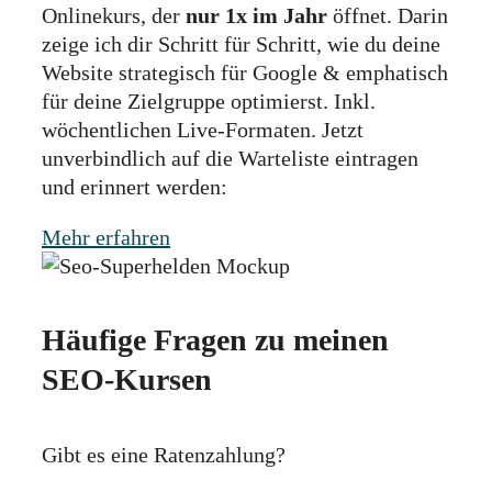
Onlinekurs, der
nur 1x im Jahr
öffnet. Darin
zeige ich dir Schritt für Schritt, wie du deine
Website strategisch für Google & emphatisch
für deine Zielgruppe optimierst. Inkl.
wöchentlichen Live-Formaten. Jetzt
unverbindlich auf die Warteliste eintragen
und erinnert werden:
Mehr erfahren
Häufige Fragen zu meinen
SEO-Kursen
Gibt es eine Ratenzahlung?