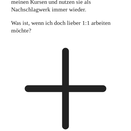
meinen Kursen und nutzen sie als
Nachschlagwerk immer wieder.
Was ist, wenn ich doch lieber 1:1 arbeiten
möchte?