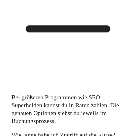
Bei größeren Programmen wie SEO
Superhelden kannst du in Raten zahlen. Die
genauen Optionen siehst du jeweils im
Buchungsprozess.
Wie lange habe ich Zugriff auf die Kurse?