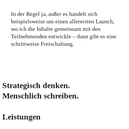
In der Regel ja, außer es handelt sich
beispielsweise um einen allerersten Launch,
wo ich die Inhalte gemeinsam mit den
Teilnehmenden entwickle – dann gibt es eine
schrittweise Freischaltung.
Strategisch denken.
Menschlich schreiben.
Leistungen