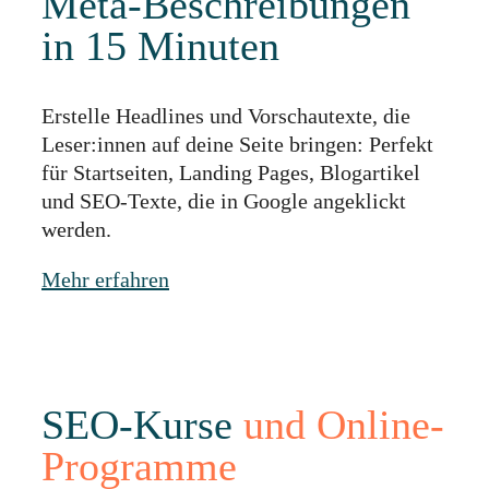
Meta-Beschreibungen
in 15 Minuten
Erstelle Headlines und Vorschautexte, die
Leser:innen auf deine Seite bringen: Perfekt
für Startseiten, Landing Pages, Blogartikel
und SEO-Texte, die in Google angeklickt
werden.
Mehr erfahren
SEO-Kurse
und Online-
Programme