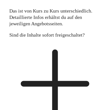
Das ist von Kurs zu Kurs unterschiedlich.
Detaillierte Infos erhältst du auf den
jeweiligen Angebotsseiten.
Sind die Inhalte sofort freigeschaltet?