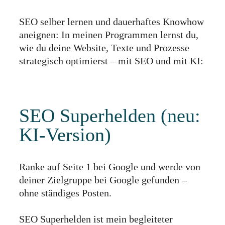
SEO selber lernen und dauerhaftes Knowhow
aneignen: In meinen Programmen lernst du,
wie du deine Website, Texte und Prozesse
strategisch optimierst – mit SEO und mit KI:
SEO Superhelden (neu:
KI-Version)
Ranke auf Seite 1 bei Google und werde von
deiner Zielgruppe bei Google gefunden –
ohne ständiges Posten.
SEO Superhelden ist mein begleiteter