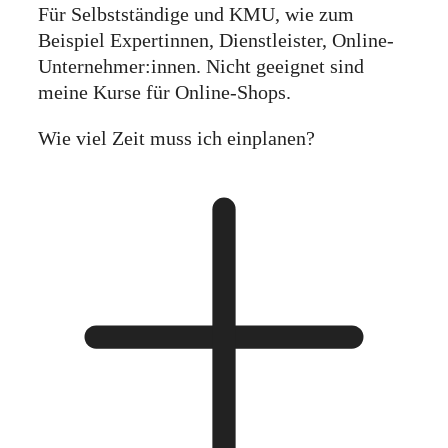
Für Selbstständige und KMU, wie zum
Beispiel Expertinnen, Dienstleister, Online-
Unternehmer:innen. Nicht geeignet sind
meine Kurse für Online-Shops.
Wie viel Zeit muss ich einplanen?