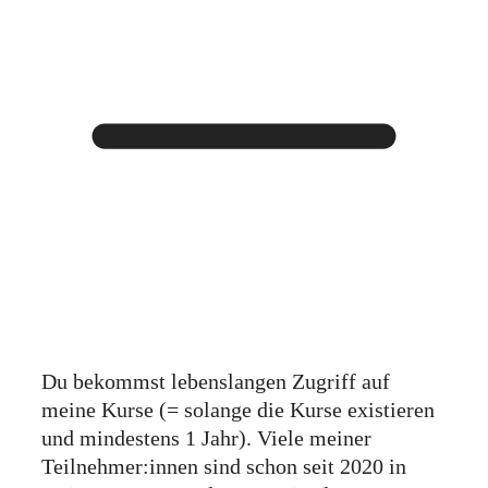
Du bekommst lebenslangen Zugriff auf
meine Kurse (= solange die Kurse existieren
und mindestens 1 Jahr). Viele meiner
Teilnehmer:innen sind schon seit 2020 in