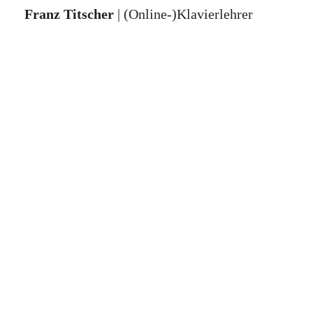
Franz Titscher
| (Online-)Klavierlehrer