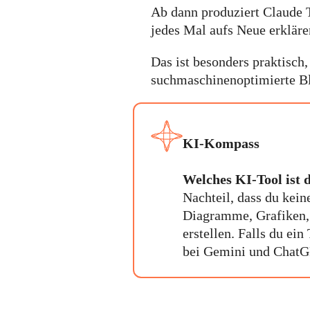
Ab dann produziert Claude 
jedes Mal aufs Neue erkläre
Das ist besonders praktisch
suchmaschinenoptimierte Bl
KI-Kompass
Welches KI-Tool ist 
Nachteil, dass du kein
Diagramme, Grafiken, 
erstellen. Falls du ein
bei Gemini und ChatGP