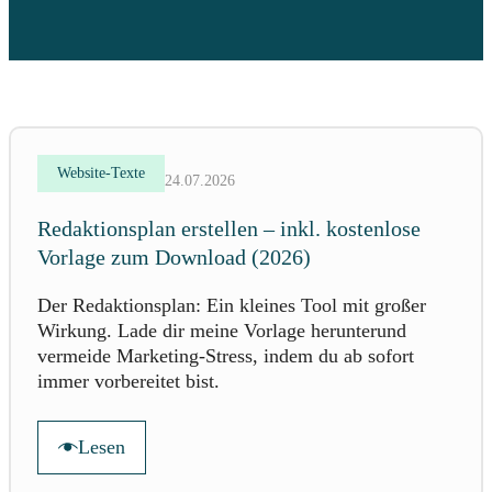
Website-Texte
24.07.2026
Redaktionsplan erstellen – inkl. kostenlose
Vorlage zum Download (2026)
Der Redaktionsplan: Ein kleines Tool mit großer
Wirkung. Lade dir meine Vorlage herunterund
vermeide Marketing-Stress, indem du ab sofort
immer vorbereitet bist.
Lesen