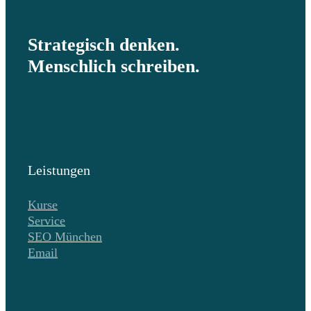
Strategisch denken.
Menschlich schreiben.
Leistungen
Kurse
Service
SEO München
Email