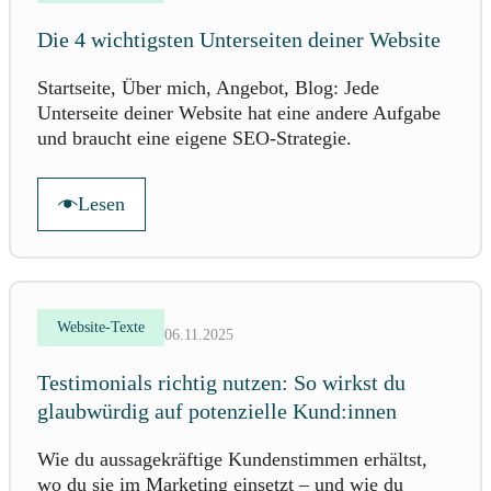
Die 4 wichtigsten Unterseiten deiner Website
Startseite, Über mich, Angebot, Blog: Jede
Unterseite deiner Website hat eine andere Aufgabe
und braucht eine eigene SEO-Strategie.
Lesen
Website-Texte
06.11.2025
Testimonials richtig nutzen: So wirkst du
glaubwürdig auf potenzielle Kund:innen
Wie du aussagekräftige Kundenstimmen erhältst,
wo du sie im Marketing einsetzt – und wie du