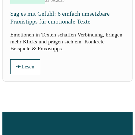
22.09.2025
Sag es mit Gefühl: 6 einfach umsetzbare
Praxistipps für emotionale Texte
Emotionen in Texten schaffen Verbindung, bringen
mehr Klicks und prägen sich ein. Konkrete
Beispiele & Praxistipps.
Lesen