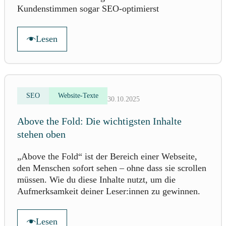
Kundenstimmen sogar SEO-optimierst
Lesen
SEO
Website-Texte
30.10.2025
Above the Fold: Die wichtigsten Inhalte
stehen oben
„Above the Fold“ ist der Bereich einer Webseite,
den Menschen sofort sehen – ohne dass sie scrollen
müssen. Wie du diese Inhalte nutzt, um die
Aufmerksamkeit deiner Leser:innen zu gewinnen.
Lesen