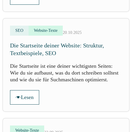
SEO
Website-Texte
20.10.2025
Die Startseite deiner Website: Struktur,
Textbeispiele, SEO
Die Startseite ist eine deiner wichtigsten Seiten:
Wie du sie aufbaust, was du dort schreiben solltest
und wie du sie für Suchmaschinen optimierst.
Lesen
Website-Texte