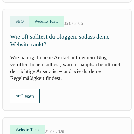
SEO
Website-Texte
06.07.2026
Wie oft solltest du bloggen, sodass deine
Website rankt?
Wie häufig du neue Artikel auf deinem Blog
veröffentlichen solltest, warum hauptsache oft nicht
der richtige Ansatz ist – und wie du deine
Regelmäßigkeit findest.
Lesen
Website-Texte
21.05.2026