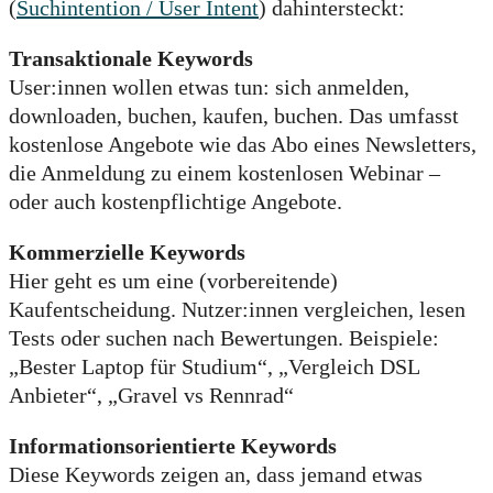
(
Suchintention / User Intent
) dahintersteckt:
Transaktionale Keywords
User:innen wollen etwas tun: sich anmelden,
downloaden, buchen, kaufen, buchen. Das umfasst
kostenlose Angebote wie das Abo eines Newsletters,
die Anmeldung zu einem kostenlosen Webinar –
oder auch kostenpflichtige Angebote.
Kommerzielle Keywords
Hier geht es um eine (vorbereitende)
Kaufentscheidung. Nutzer:innen vergleichen, lesen
Tests oder suchen nach Bewertungen. Beispiele:
„Bester Laptop für Studium“, „Vergleich DSL
Anbieter“, „Gravel vs Rennrad“
Informationsorientierte Keywords
Diese Keywords zeigen an, dass jemand etwas