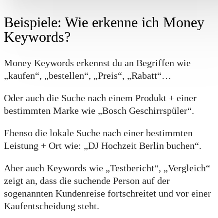
Beispiele: Wie erkenne ich Money
Keywords?
Money Keywords erkennst du an Begriffen wie
„kaufen“, „bestellen“, „Preis“, „Rabatt“…
Oder auch die Suche nach einem Produkt + einer
bestimmten Marke wie „Bosch Geschirrspüler“.
Ebenso die lokale Suche nach einer bestimmten
Leistung + Ort wie: „DJ Hochzeit Berlin buchen“.
Aber auch Keywords wie „Testbericht“, „Vergleich“
zeigt an, dass die suchende Person auf der
sogenannten Kundenreise fortschreitet und vor einer
Kaufentscheidung steht.