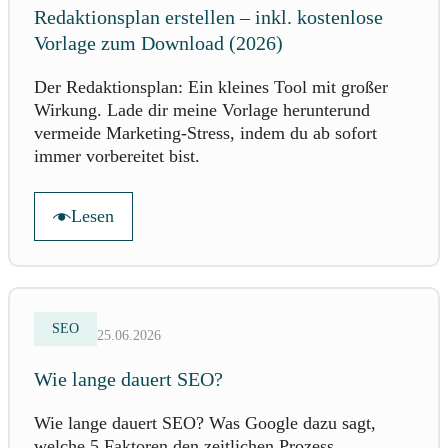
Redaktionsplan erstellen – inkl. kostenlose
Vorlage zum Download (2026)
Der Redaktionsplan: Ein kleines Tool mit großer
Wirkung. Lade dir meine Vorlage herunterund
vermeide Marketing-Stress, indem du ab sofort
immer vorbereitet bist.
Lesen
SEO
25.06.2026
Wie lange dauert SEO?
Wie lange dauert SEO? Was Google dazu sagt,
welche 5 Faktoren den zeitlichen Prozess