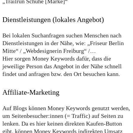
„Trailrun Schuhe [Marke]“
Dienstleistungen (lokales Angebot)
Bei lokalen Suchanfragen suchen Menschen nach
Dienstleistungen in der Nähe, wie: „Friseur Berlin
Mitte“ / „Webdesignerin Freiburg“ /…
Hier sorgen Money Keywords dafür, dass die
jeweilige Person das Angebot in der Nähe schnell
findet und anfragen bzw. den Ort besuchen kann.
Affiliate-Marketing
Auf Blogs können Money Keywords genutzt werden,
um Seitenbesucher:innen (= Traffic) auf Seiten zu
lenken. Da es hier keinen direkten Kaufen-Button
gibt, können Money Keywords indirekten Umsatz