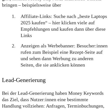
bringen – beispielsweise über
Affiliate-Links: Suche nach „beste Laptops
2025 kaufen“ – hier klicken viele auf
Empfehlungen und kaufen dann über diese
Links
Anzeigen als Werbebanner: Besucher:innen
rufen zum Beispiel eine Rezept-Seite auf
und sehen dann Werbung zu anderen
Seiten, die sie anklicken können
Lead-Generierung
Bei der Lead-Generierung haben Money Keywords
das Ziel, dass Nutzer:innen eine bestimmte
Handlung vollziehen: Anfragen, Terminbuchungen,