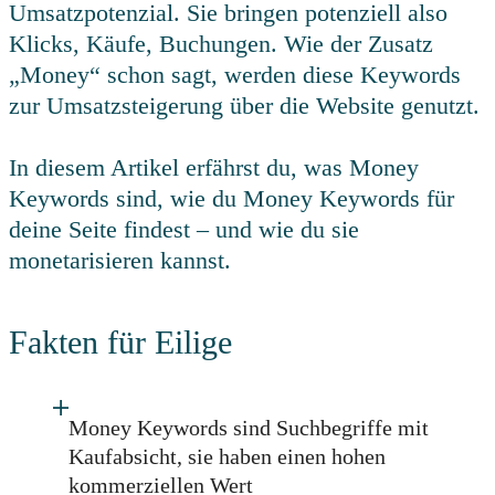
Umsatzpotenzial. Sie bringen potenziell also
Klicks, Käufe, Buchungen. Wie der Zusatz
„Money“ schon sagt, werden diese Keywords
zur Umsatzsteigerung über die Website genutzt.
In diesem Artikel erfährst du, was Money
Keywords sind, wie du Money Keywords für
deine Seite findest – und wie du sie
monetarisieren kannst.
Fakten für Eilige
Money Keywords sind Suchbegriffe mit
Kaufabsicht, sie haben einen hohen
kommerziellen Wert