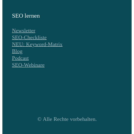
SEO lernen
Newsletter
SEO-Checkliste
NEU: Keyword-Matrix
Blog
Podcast
SEO-Webinare
© Alle Rechte vorbehalten.