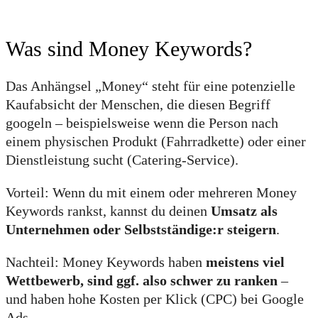
Was sind Money Keywords?
Das Anhängsel „Money“ steht für eine potenzielle
Kaufabsicht der Menschen, die diesen Begriff
googeln – beispielsweise wenn die Person nach
einem physischen Produkt (Fahrradkette) oder einer
Dienstleistung sucht (Catering-Service).
Vorteil: Wenn du mit einem oder mehreren Money
Keywords rankst, kannst du deinen
Umsatz als
Unternehmen oder Selbstständige:r steigern
.
Nachteil: Money Keywords haben
meistens viel
Wettbewerb, sind ggf. also schwer zu ranken
–
und haben hohe Kosten per Klick (CPC) bei Google
Ads.