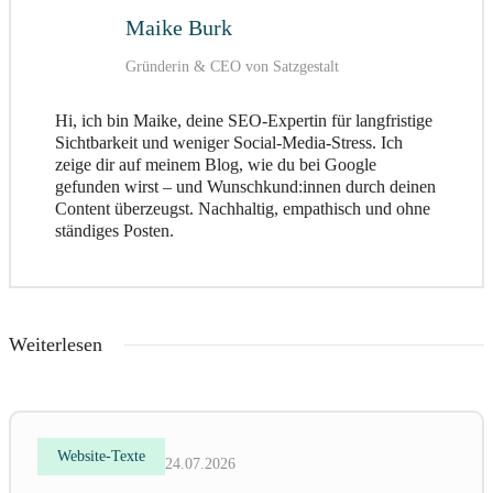
Maike Burk
Gründerin & CEO von Satzgestalt
Hi, ich bin Maike, deine SEO-Expertin für langfristige
Sichtbarkeit und weniger Social-Media-Stress. Ich
zeige dir auf meinem Blog, wie du bei Google
gefunden wirst – und Wunschkund:innen durch deinen
Content überzeugst. Nachhaltig, empathisch und ohne
ständiges Posten.
Weiterlesen
Website-Texte
24.07.2026