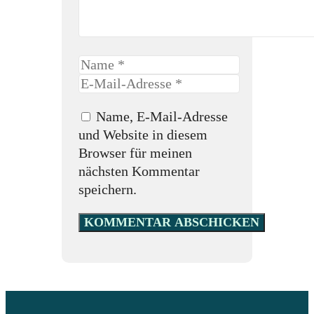
Name
E-
Mail-
Name, E-Mail-Adresse
Adresse
und Website in diesem
Browser für meinen
nächsten Kommentar
speichern.