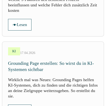
beeinflussen und welche Fehler dich zusätzlich Zeit
kosten
Lesen
KI
17.04.2026
Grounding Page erstellen: So wirst du in KI-
Systemen sichtbar
Wirklich mal was Neues: Grounding Pages helfen
KI-Systemen, dich zu finden und die richtigen Infos
an deine Zielgruppe weiterzugeben. So erstellst du
sie.