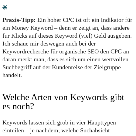
Praxis-Tipp:
Ein hoher CPC ist oft ein Indikator für
ein Money Keyword – denn er zeigt an, dass andere
für Klicks auf dieses Keyword (viel) Geld ausgeben.
Ich schaue mir deswegen auch bei der
Keywordrecherche für organische SEO den CPC an –
daran merkt man, dass es sich um einen wertvollen
Suchbegriff auf der Kundenreise der Zielgruppe
handelt.
Welche Arten von Keywords gibt
es noch?
Keywords lassen sich grob in vier Haupttypen
einteilen – je nachdem, welche Suchabsicht