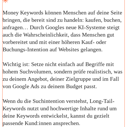
Money Keywords können Menschen auf deine Seite
bringen, die bereit sind zu handeln: kaufen, buchen,
anfragen… Durch Googles neue KI-Systeme steigt
auch die Wahrscheinlichkeit, dass Menschen gut
vorbereitet und mit einer höheren Kauf- oder
Buchungs-Intention auf Websites gelangen.
Wichtig ist: Setze nicht einfach auf Begriffe mit
hohem Suchvolumen, sondern prüfe realistisch, was
zu deinem Angebot, deiner Zielgruppe und im Fall
von Google Ads zu deinem Budget passt.
Wenn du die Suchintention verstehst, Long-Tail-
Keywords nutzt und hochwertige Inhalte rund um
deine Keywords entwickelst, kannst du gezielt
passende Kund:innen ansprechen.