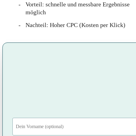
Vorteil: schnelle und messbare Ergebnisse
möglich
Nachteil: Hoher CPC (Kosten per Klick)