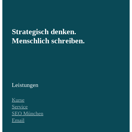
Strategisch denken.
Menschlich schreiben.
Leistungen
Kurse
Service
SEO München
Email