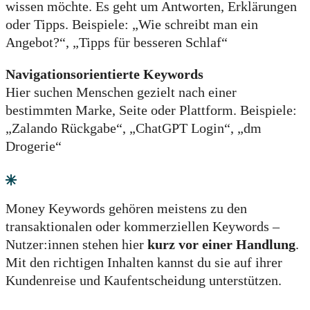
wissen möchte. Es geht um Antworten, Erklärungen
oder Tipps. Beispiele: „Wie schreibt man ein
Angebot?“, „Tipps für besseren Schlaf“
Navigationsorientierte Keywords
Hier suchen Menschen gezielt nach einer
bestimmten Marke, Seite oder Plattform. Beispiele:
„Zalando Rückgabe“, „ChatGPT Login“, „dm
Drogerie“
Money Keywords gehören meistens zu den
transaktionalen oder kommerziellen Keywords –
Nutzer:innen stehen hier
kurz vor einer Handlung
.
Mit den richtigen Inhalten kannst du sie auf ihrer
Kundenreise und Kaufentscheidung unterstützen.