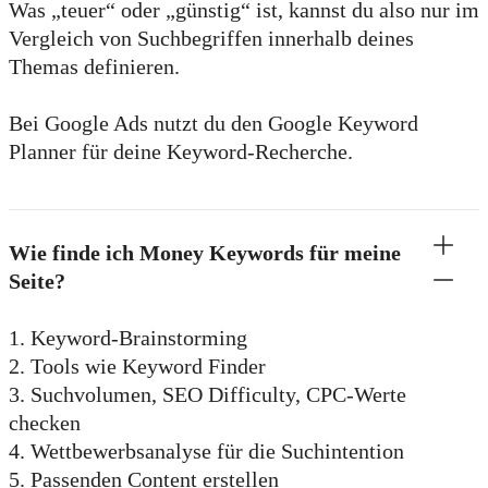
Was „teuer“ oder „günstig“ ist, kannst du also nur im
Vergleich von Suchbegriffen innerhalb deines
Themas definieren.
Bei Google Ads nutzt du den Google Keyword
Planner für deine Keyword-Recherche.
Wie finde ich Money Keywords für meine
Seite?
1. Keyword-Brainstorming
2. Tools wie Keyword Finder
3. Suchvolumen, SEO Difficulty, CPC-Werte
checken
4. Wettbewerbsanalyse für die Suchintention
5. Passenden Content erstellen