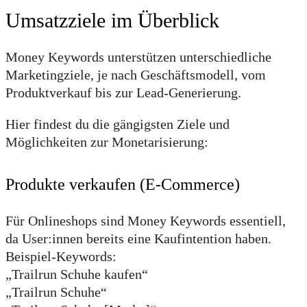
Umsatzziele im Überblick
Money Keywords unterstützen unterschiedliche
Marketingziele, je nach Geschäftsmodell, vom
Produktverkauf bis zur Lead-Generierung.
Hier findest du die gängigsten Ziele und
Möglichkeiten zur Monetarisierung:
Produkte verkaufen (E-Commerce)
Für Onlineshops sind Money Keywords essentiell,
da User:innen bereits eine Kaufintention haben.
Beispiel-Keywords:
„Trailrun Schuhe kaufen“
„Trailrun Schuhe“