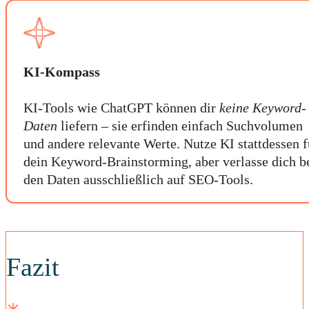
KI-Kompass
KI-Tools wie ChatGPT können dir
keine Keyword-
Daten
liefern – sie erfinden einfach Suchvolumen
und andere relevante Werte. Nutze KI stattdessen f
dein Keyword-Brainstorming, aber verlasse dich b
den Daten ausschließlich auf SEO-Tools.
Fazit