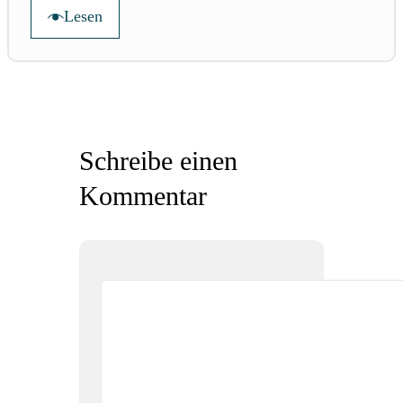
Lesen
Schreibe einen
Kommentar
Kommentar