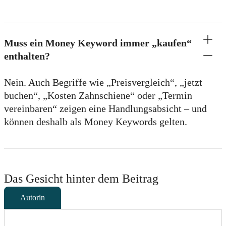
Muss ein Money Keyword immer „kaufen“
enthalten?
Nein. Auch Begriffe wie „Preisvergleich“, „jetzt
buchen“, „Kosten Zahnschiene“ oder „Termin
vereinbaren“ zeigen eine Handlungsabsicht – und
können deshalb als Money Keywords gelten.
Das Gesicht hinter dem Beitrag
Autorin