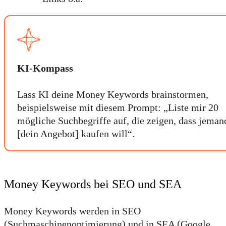
KI-Kompass
Lass KI deine Money Keywords brainstormen,
beispielsweise mit diesem Prompt: „Liste mir 20
mögliche Suchbegriffe auf, die zeigen, dass jeman
[dein Angebot] kaufen will“.
Money Keywords bei SEO und SEA
Money Keywords werden in SEO
(Suchmaschinenoptimierung) und in SEA (Google