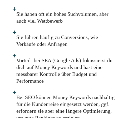
Sie haben oft ein hohes Suchvolumen, aber
auch viel Wettbewerb
Sie führen häufig zu Conversions, wie
Verkäufe oder Anfragen
Vorteil: bei SEA (Google Ads) fokussierst du
dich auf Money Keywords und hast eine
messbarer Kontrolle über Budget und
Performance
Bei SEO können Money Keywords nachhaltig
für die Kundenreise eingesetzt werden, ggf.
erfordern sie aber eine längere Optimierung,
um gute Rankings zu erzielen