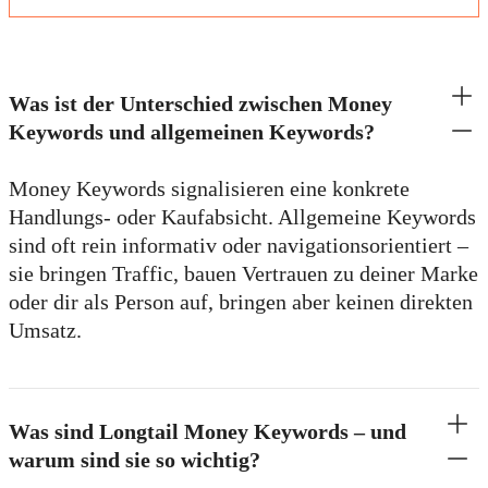
Was ist der Unterschied zwischen Money
Keywords und allgemeinen Keywords?
Money Keywords signalisieren eine konkrete
Handlungs- oder Kaufabsicht. Allgemeine Keywords
sind oft rein informativ oder navigationsorientiert –
sie bringen Traffic, bauen Vertrauen zu deiner Marke
oder dir als Person auf, bringen aber keinen direkten
Umsatz.
Was sind Longtail Money Keywords – und
warum sind sie so wichtig?