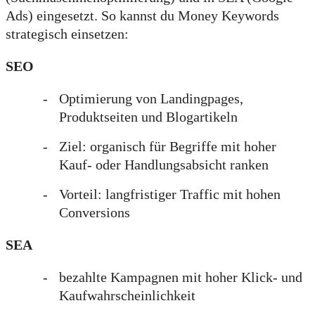
Ads) eingesetzt. So kannst du Money Keywords
strategisch einsetzen:
SEO
Optimierung von Landingpages,
Produktseiten und Blogartikeln
Ziel: organisch für Begriffe mit hoher
Kauf- oder Handlungsabsicht ranken
Vorteil: langfristiger Traffic mit hohen
Conversions
SEA
bezahlte Kampagnen mit hoher Klick- und
Kaufwahrscheinlichkeit