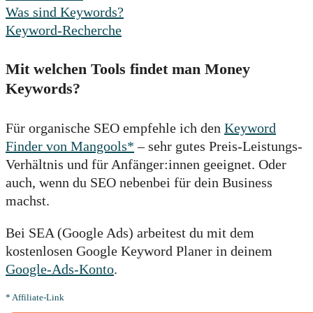
Was sind Keywords?
Keyword-Recherche
Mit welchen Tools findet man Money
Keywords?
Für organische SEO empfehle ich den
Keyword
Finder von Mangools*
– sehr gutes Preis-Leistungs-
Verhältnis und für Anfänger:innen geeignet. Oder
auch, wenn du SEO nebenbei für dein Business
machst.
Bei SEA (Google Ads) arbeitest du mit dem
kostenlosen Google Keyword Planer in deinem
Google-Ads-Konto
.
* Affiliate-Link