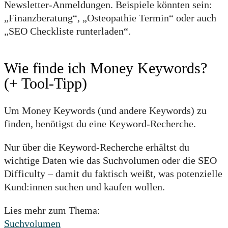
Newsletter-Anmeldungen. Beispiele könnten sein:
„Finanzberatung“, „Osteopathie Termin“ oder auch
„SEO Checkliste runterladen“.
Wie finde ich Money Keywords?
(+ Tool-Tipp)
Um Money Keywords (und andere Keywords) zu
finden, benötigst du eine Keyword-Recherche.
Nur über die Keyword-Recherche erhältst du
wichtige Daten wie das Suchvolumen oder die SEO
Difficulty – damit du faktisch weißt, was potenzielle
Kund:innen suchen und kaufen wollen.
Lies mehr zum Thema:
Suchvolumen