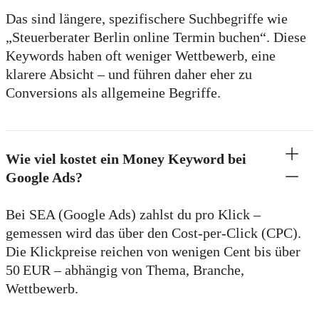
Das sind längere, spezifischere Suchbegriffe wie
„Steuerberater Berlin online Termin buchen“. Diese
Keywords haben oft weniger Wettbewerb, eine
klarere Absicht – und führen daher eher zu
Conversions als allgemeine Begriffe.
Wie viel kostet ein Money Keyword bei
Google Ads?
Bei SEA (Google Ads) zahlst du pro Klick –
gemessen wird das über den Cost-per-Click (CPC).
Die Klickpreise reichen von wenigen Cent bis über
50 EUR – abhängig von Thema, Branche,
Wettbewerb.