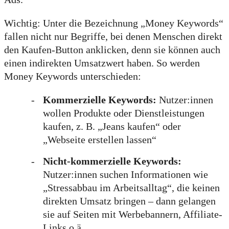
Wichtig: Unter die Bezeichnung „Money Keywords“
fallen nicht nur Begriffe, bei denen Menschen direkt
den Kaufen-Button anklicken, denn sie können auch
einen indirekten Umsatzwert haben. So werden
Money Keywords unterschieden:
Kommerzielle Keywords:
Nutzer:innen
wollen Produkte oder Dienstleistungen
kaufen, z. B. „Jeans kaufen“ oder
„Webseite erstellen lassen“
Nicht-kommerzielle Keywords:
Nutzer:innen suchen Informationen wie
„Stressabbau im Arbeitsalltag“, die keinen
direkten Umsatz bringen – dann gelangen
sie auf Seiten mit Werbebannern, Affiliate-
Links o.ä.